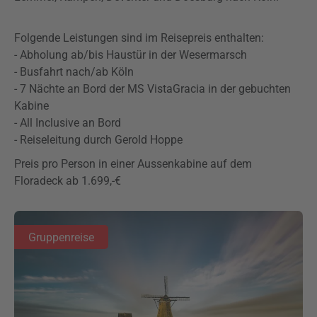
Folgende Leistungen sind im Reisepreis enthalten:
- Abholung ab/bis Haustür in der Wesermarsch
- Busfahrt nach/ab Köln
- 7 Nächte an Bord der MS VistaGracia in der gebuchten
Kabine
- All Inclusive an Bord
- Reiseleitung durch Gerold Hoppe
Preis pro Person in einer Aussenkabine auf dem
Floradeck ab 1.699,-€
Gruppenreise