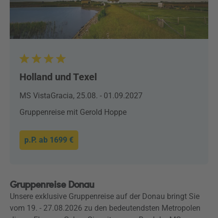
Holland und Texel
MS VistaGracia, 25.08. - 01.09.2027
Gruppenreise mit Gerold Hoppe
p.P. ab
1699 €
Gruppenreise Donau
Unsere exklusive Gruppenreise auf der Donau bringt Sie
vom 19. - 27.08.2026 zu den bedeutendsten Metropolen