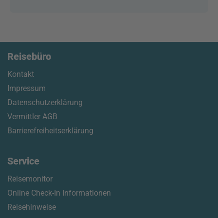
Reisebüro
Kontakt
Impressum
Datenschutzerklärung
Vermittler AGB
Barrierefreiheitserklärung
Service
Reisemonitor
Online Check-In Informationen
Reisehinweise