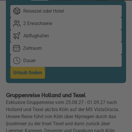
Reiseziel oder Hotel
2 Erwachsene
Abflughafen
Zeitraum
Dauer
Urlaub finden
Gruppenreise Holland und Texel
Exklusive Gruppenreise vom 25.08.27 - 01.09.27 nach
Holland und Texel ab/bis Köln auf der MS VistaGracia.
Unsere Reise führt von Köln über Nijmegen durch das
Ijsselmeer zu der Insel Texel und dann zurück über
Lemmer, Kampen, Deventer und Doesburg nach Köln.