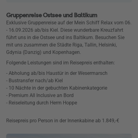
Gruppenreise Ostsee und Baltikum
Exklusive Gruppenreise auf der Mein Schiff Relax vom 06.
- 16.09.2026 ab/bis Kiel. Diese wunderbare Kreuzfahrt
führt uns in die Ostsee und ins Baltikum. Besuchen Sie
mit uns zusammen die Städte Riga, Tallin, Helsinki,
Gdynia (Danzig) und Kopenhagen.
Folgende Leistungen sind im Reisepreis enthalten:
- Abholung ab/bis Haustür in der Wesermarsch
- Bustransfer nach/ab Kiel
- 10 Nächte in der gebuchten Kabinenkategorie
- Premium All Inclusive an Bord
- Reiseleitung durch Herrn Hoppe
Reisepreis pro Person in der Innenkabine ab 1.849,-€