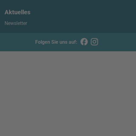
Aktuelles
Newsletter
Folgen Sie uns auf: